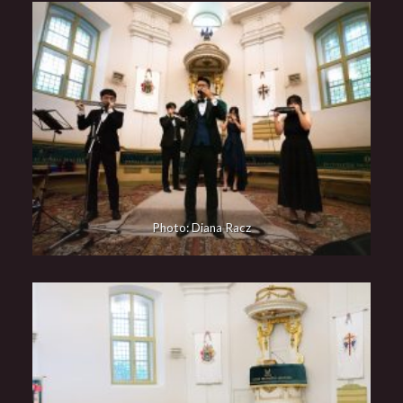
Photo: Diana Racz