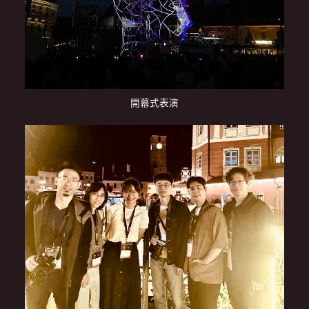
開幕式表演