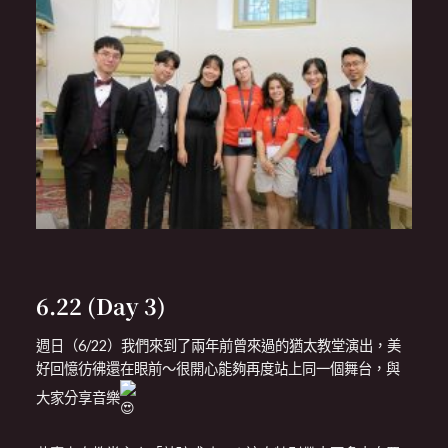
6.22 (Day 3)
週日（6/22）我們來到了兩年前曾來過的猶太教堂演出，美
好回憶彷彿還在眼前～很開心能夠再度站上同一個舞台，與
大家分享音樂