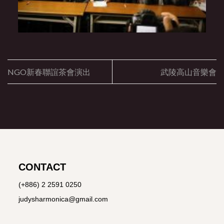
NGO新春聯誼茶會演出
武陵高山音樂會
CONTACT
(+886) 2 2591 0250
judysharmonica@gmail.com